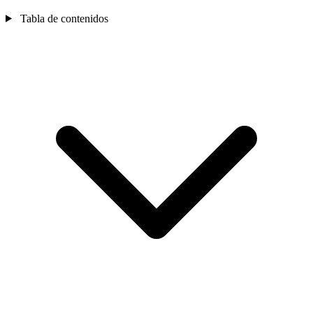
Tabla de contenidos