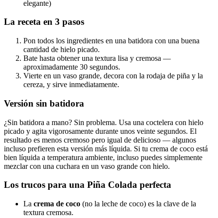
elegante)
La receta en 3 pasos
Pon todos los ingredientes en una batidora con una buena
cantidad de hielo picado.
Bate hasta obtener una textura lisa y cremosa —
aproximadamente 30 segundos.
Vierte en un vaso grande, decora con la rodaja de piña y la
cereza, y sirve inmediatamente.
Versión sin batidora
¿Sin batidora a mano? Sin problema. Usa una coctelera con hielo
picado y agita vigorosamente durante unos veinte segundos. El
resultado es menos cremoso pero igual de delicioso — algunos
incluso prefieren esta versión más líquida. Si tu crema de coco está
bien líquida a temperatura ambiente, incluso puedes simplemente
mezclar con una cuchara en un vaso grande con hielo.
Los trucos para una Piña Colada perfecta
La
crema de coco
(no la leche de coco) es la clave de la
textura cremosa.