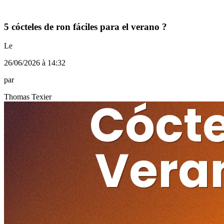
5 cócteles de ron fáciles para el verano ?
Le
26/06/2026 à 14:32
par
Thomas Texier