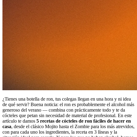
¿Tienes una botella de ron, tus colegas llegan en una hora y ni idea
de qué servir? Buena noticia: el ron es probablemente el alcohol más
generoso del verano — combina con prácticamente todo y te da
cócteles que petan sin necesidad de material de profesional. En este
artículo te damos
5 recetas de cócteles de ron fáciles de hacer en
casa
, desde el clásico Mojito hasta el Zombie para los más atrevidos,
con para cada uno los ingredientes, la receta en 3 líneas y la