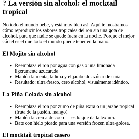
? La versión sin alcohol: el mocktail
tropical
No todo el mundo bebe, y está muy bien así. Aquí te mostramos
cómo reproducir los sabores tropicales del ron sin una gota de
alcohol, para que nadie se quede fuera en la noche. Porque el mejor
cóctel es el que todo el mundo puede tener en la mano.
El Mojito sin alcohol
Reemplaza el ron por agua con gas o una limonada
ligeramente azucarada.
Mantén la menta, la lima y el jarabe de azúcar de caña.
Resultado: ultra-fresco, cero alcohol, visualmente idéntico.
La Piña Colada sin alcohol
Reemplaza el ron por zumo de piña extra o un jarabe tropical
(fruta de la pasión, mango).
Mantén la crema de coco — es lo que da la textura.
Bate con hielo picado para una versión frozen ultra-golosa.
El mocktail tropical casero