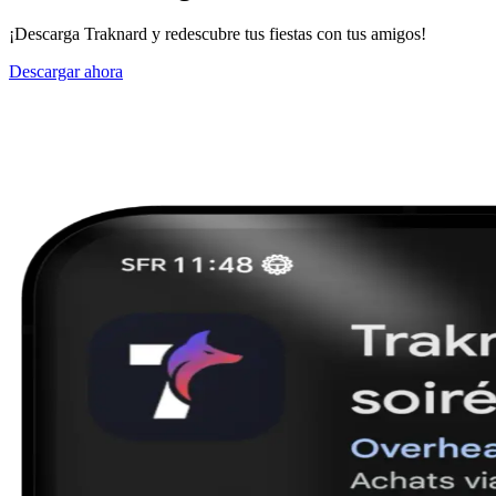
¡Descarga Traknard y redescubre tus fiestas con tus amigos!
Descargar ahora