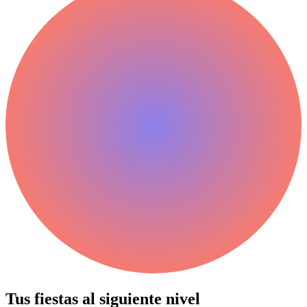
Tus fiestas al siguiente
nivel