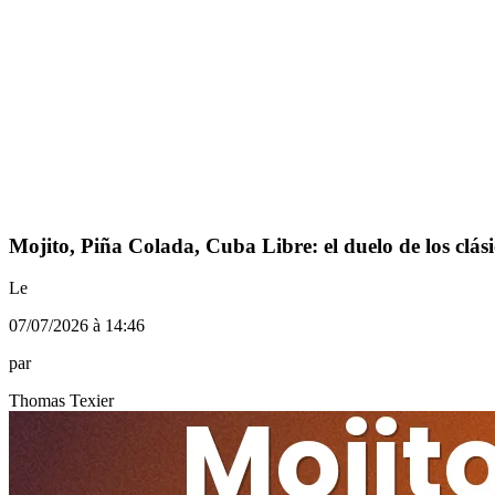
Mojito, Piña Colada, Cuba Libre: el duelo de los clás
Le
07/07/2026 à 14:46
par
Thomas Texier