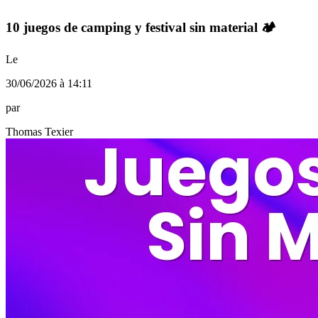
10 juegos de camping y festival sin material 🏕️
Le
30/06/2026 à 14:11
par
Thomas Texier