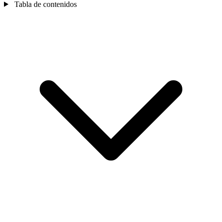
Tabla de contenidos