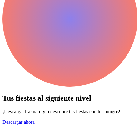
Tus fiestas al siguiente
nivel
¡Descarga Traknard y redescubre tus fiestas con tus amigos!
Descargar ahora