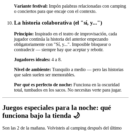
Variante festival:
Impón palabras relacionadas con camping
o conciertos para que encaje con el contexto.
La historia colaborativa (el "sí, y...")
Principio:
Inspirado en el teatro de improvisación, cada
jugador continúa la historia del anterior empezando
obligatoriamente con "Sí, y...". Imposible bloquear o
contradecir — siempre hay que aceptar y rebotir.
Jugadores ideales:
4 a 8.
Nivel de ambiente:
Tranquilo a medio — pero las historias
que salen suelen ser memorables.
Por qué es perfecto de noche:
Funciona en la oscuridad
total, tumbados en los sacos. No necesitas verte para jugar.
Juegos especiales para la noche: qué
funciona bajo la tienda 🌙
Son las 2 de la mañana. Volvisteis al camping después del último