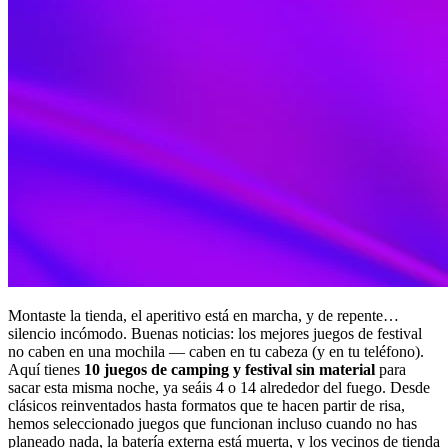
Montaste la tienda, el aperitivo está en marcha, y de repente…
silencio incómodo. Buenas noticias: los mejores juegos de festival
no caben en una mochila — caben en tu cabeza (y en tu teléfono).
Aquí tienes
10 juegos de camping y festival sin material
para
sacar esta misma noche, ya seáis 4 o 14 alrededor del fuego. Desde
clásicos reinventados hasta formatos que te hacen partir de risa,
hemos seleccionado juegos que funcionan incluso cuando no has
planeado nada, la batería externa está muerta, y los vecinos de tienda