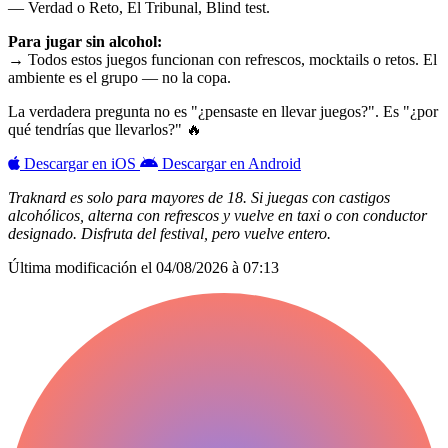
— Verdad o Reto, El Tribunal, Blind test.
Para jugar sin alcohol:
→ Todos estos juegos funcionan con refrescos, mocktails o retos. El
ambiente es el grupo — no la copa.
La verdadera pregunta no es "¿pensaste en llevar juegos?". Es "¿por
qué tendrías que llevarlos?" 🔥
Descargar en iOS
Descargar en Android
Traknard es solo para mayores de 18. Si juegas con castigos
alcohólicos, alterna con refrescos y vuelve en taxi o con conductor
designado. Disfruta del festival, pero vuelve entero.
Última modificación el
04/08/2026 à 07:13