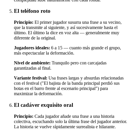
El teléfono roto
Principio:
El primer jugador susurra una frase a su vecino,
que la transmite al siguiente, y así sucesivamente hasta el
último. El último la dice en voz alta — generalmente muy
diferente de la original.
Jugadores ideales:
6 a 15 — cuanto más grande el grupo,
más espectacular la deformación.
Nivel de ambiente:
Tranquilo pero con carcajadas
garantizadas al final.
Variante festival:
Usa frases largas y absurdas relacionadas
con el festival ("El bajista de la banda principal perdió sus
botas en el barro frente al escenario principal") para
maximizar la deformación.
El cadáver exquisito oral
Principio:
Cada jugador añade una frase a una historia
colectiva, escuchando solo la última frase del jugador anterior.
La historia se vuelve rápidamente surrealista e hilarante.