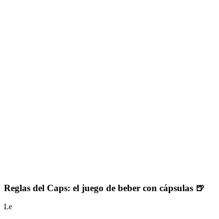
Reglas del Caps: el juego de beber con cápsulas 🍺
Le