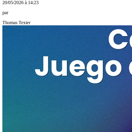
20/05/2026 à 14:23
par
Thomas Texier