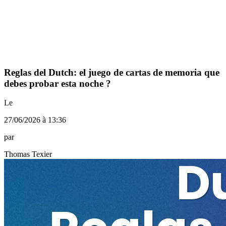
Reglas del Dutch: el juego de cartas de memoria que
debes probar esta noche ?
Le
27/06/2026 à 13:36
par
Thomas Texier