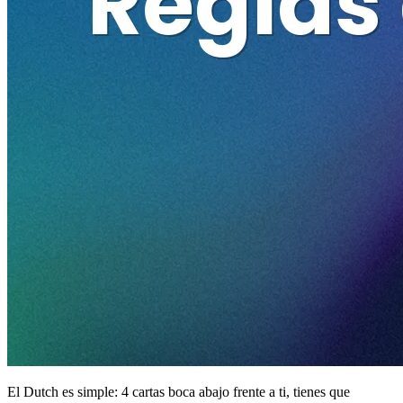
El Dutch es simple: 4 cartas boca abajo frente a ti, tienes que