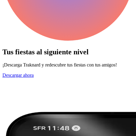
Tus fiestas al siguiente
nivel
¡Descarga Traknard y redescubre tus fiestas con tus amigos!
Descargar ahora