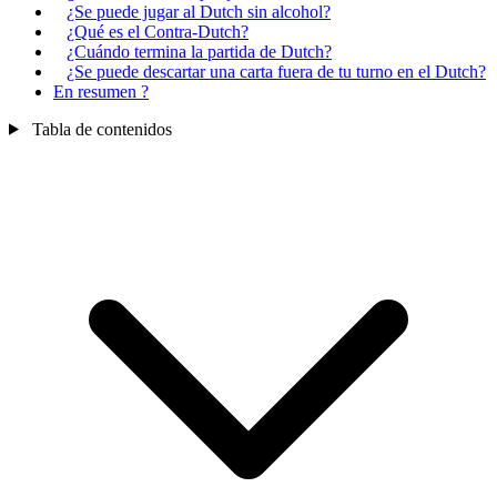
¿Se puede jugar al Dutch sin alcohol?
¿Qué es el Contra-Dutch?
¿Cuándo termina la partida de Dutch?
¿Se puede descartar una carta fuera de tu turno en el Dutch?
En resumen ?
Tabla de contenidos