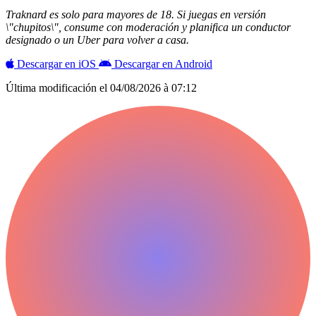
Traknard es solo para mayores de 18. Si juegas en versión
\"chupitos\", consume con moderación y planifica un conductor
designado o un Uber para volver a casa.
Descargar en iOS
Descargar en Android
Última modificación el
04/08/2026 à 07:12