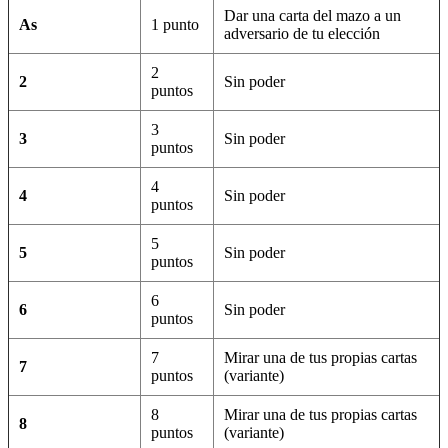
Dar una carta del mazo a un
As
1 punto
adversario de tu elección
2
2
Sin poder
puntos
3
3
Sin poder
puntos
4
4
Sin poder
puntos
5
5
Sin poder
puntos
6
6
Sin poder
puntos
7
Mirar una de tus propias cartas
7
puntos
(variante)
8
Mirar una de tus propias cartas
8
puntos
(variante)