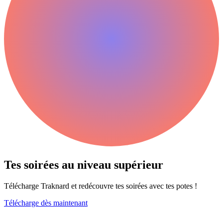
Tes soirées au niveau
supérieur
Télécharge Traknard et redécouvre tes soirées avec tes potes !
Télécharge dès maintenant