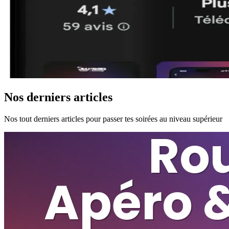
Nos derniers articles
Nos tout derniers articles pour passer tes soirées au niveau supérieur