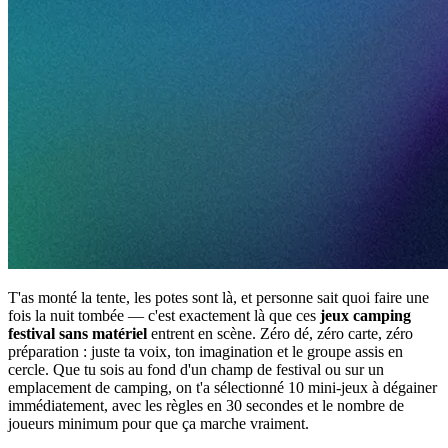
T'as monté la tente, les potes sont là, et personne sait quoi faire une
fois la nuit tombée — c'est exactement là que ces
jeux camping
festival sans matériel
entrent en scène. Zéro dé, zéro carte, zéro
préparation : juste ta voix, ton imagination et le groupe assis en
cercle. Que tu sois au fond d'un champ de festival ou sur un
emplacement de camping, on t'a sélectionné 10 mini-jeux à dégainer
immédiatement, avec les règles en 30 secondes et le nombre de
joueurs minimum pour que ça marche vraiment.