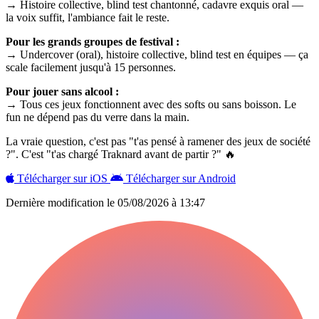
→ Histoire collective, blind test chantonné, cadavre exquis oral —
la voix suffit, l'ambiance fait le reste.
Pour les grands groupes de festival :
→ Undercover (oral), histoire collective, blind test en équipes — ça
scale facilement jusqu'à 15 personnes.
Pour jouer sans alcool :
→ Tous ces jeux fonctionnent avec des softs ou sans boisson. Le
fun ne dépend pas du verre dans la main.
La vraie question, c'est pas "t'as pensé à ramener des jeux de société
?". C'est "t'as chargé Traknard avant de partir ?" 🔥
Télécharger sur iOS
Télécharger sur Android
Dernière modification le
05/08/2026 à 13:47