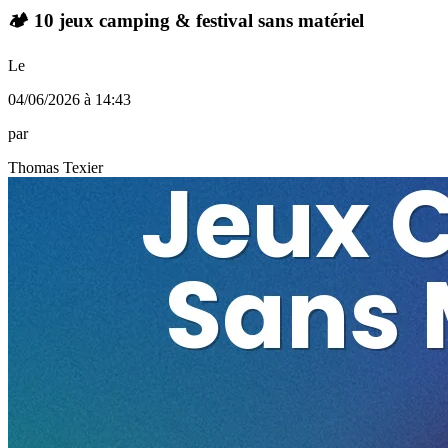
🏕️ 10 jeux camping & festival sans matériel
Le
04/06/2026 à 14:43
par
Thomas Texier