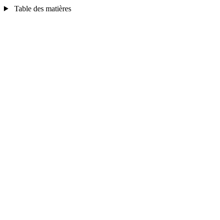
Table des matières