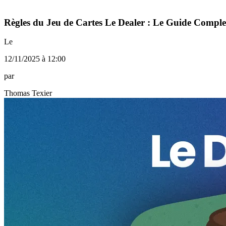
Règles du Jeu de Cartes Le Dealer : Le Guide Comple
Le
12/11/2025 à 12:00
par
Thomas Texier