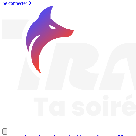
Se connecter
Traknard
Fermer le menu