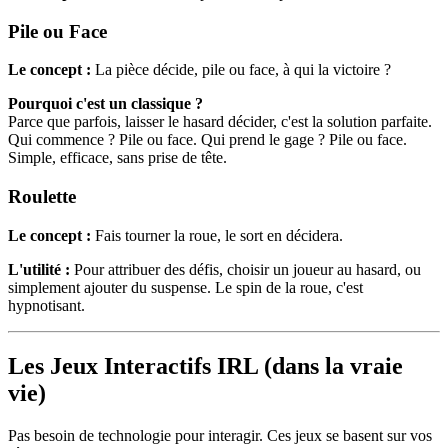
Pile ou Face
Le concept :
La pièce décide, pile ou face, à qui la victoire ?
Pourquoi c'est un classique ?
Parce que parfois, laisser le hasard décider, c'est la solution parfaite.
Qui commence ? Pile ou face. Qui prend le gage ? Pile ou face.
Simple, efficace, sans prise de tête.
Roulette
Le concept :
Fais tourner la roue, le sort en décidera.
L'utilité :
Pour attribuer des défis, choisir un joueur au hasard, ou
simplement ajouter du suspense. Le spin de la roue, c'est
hypnotisant.
Les Jeux Interactifs IRL (dans la vraie
vie)
Pas besoin de technologie pour interagir. Ces jeux se basent sur vos