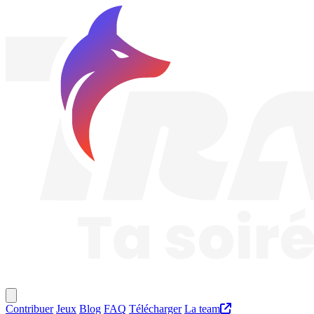
Traknard
Menu principal
Contribuer
Jeux
Blog
FAQ
Télécharger
La team