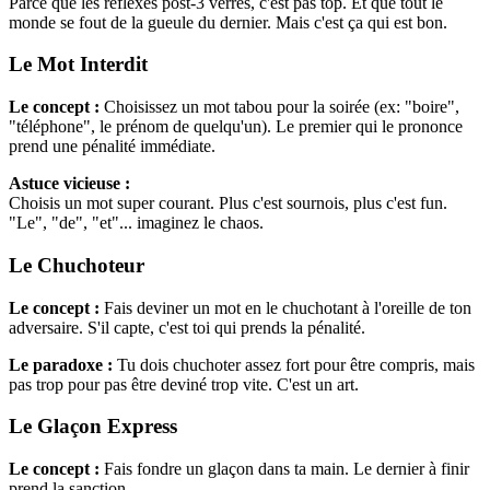
Parce que les réflexes post-3 verres, c'est pas top. Et que tout le
monde se fout de la gueule du dernier. Mais c'est ça qui est bon.
Le Mot Interdit
Le concept :
Choisissez un mot tabou pour la soirée (ex: "boire",
"téléphone", le prénom de quelqu'un). Le premier qui le prononce
prend une pénalité immédiate.
Astuce vicieuse :
Choisis un mot super courant. Plus c'est sournois, plus c'est fun.
"Le", "de", "et"... imaginez le chaos.
Le Chuchoteur
Le concept :
Fais deviner un mot en le chuchotant à l'oreille de ton
adversaire. S'il capte, c'est toi qui prends la pénalité.
Le paradoxe :
Tu dois chuchoter assez fort pour être compris, mais
pas trop pour pas être deviné trop vite. C'est un art.
Le Glaçon Express
Le concept :
Fais fondre un glaçon dans ta main. Le dernier à finir
prend la sanction.