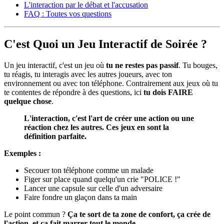
L'interaction par le débat et l'accusation
FAQ : Toutes vos questions
C'est Quoi un Jeu Interactif de Soirée ?
Un jeu interactif, c'est un jeu où
tu ne restes pas passif
. Tu bouges,
tu réagis, tu interagis avec les autres joueurs, avec ton
environnement ou avec ton téléphone. Contrairement aux jeux où tu
te contentes de répondre à des questions, ici
tu dois FAIRE
quelque chose
.
L'interaction, c'est l'art de créer une action ou une
réaction chez les autres. Ces jeux en sont la
définition parfaite.
Exemples :
Secouer ton téléphone comme un malade
Figer sur place quand quelqu'un crie "POLICE !"
Lancer une capsule sur celle d'un adversaire
Faire fondre un glaçon dans ta main
Le point commun ?
Ça te sort de ta zone de confort, ça crée de
l'action, et ça fait marrer tout le monde.