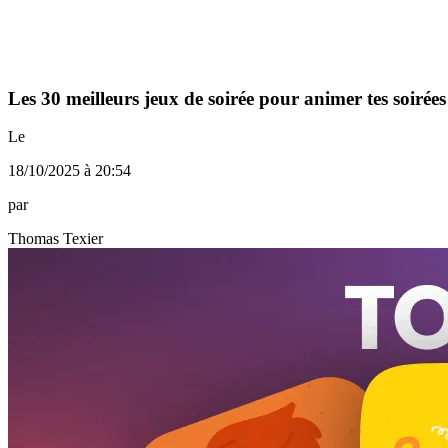
Les 30 meilleurs jeux de soirée pour animer tes soirées
Le
18/10/2025 à 20:54
par
Thomas Texier