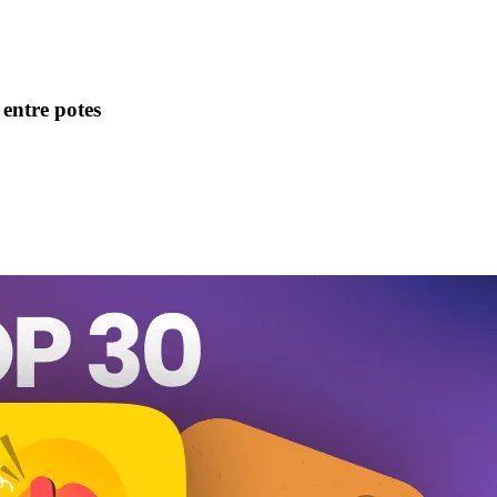
 entre potes